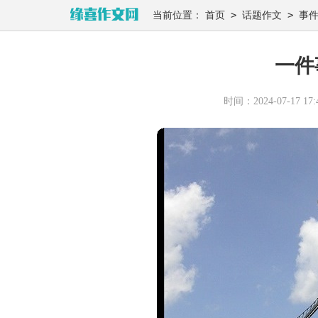
>
>
当前位置：
首页
话题作文
事
一件
时间：2024-07-17 17:4