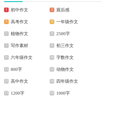
初中作文
观后感
高考作文
一年级作文
植物作文
2500字
写作素材
初三作文
六年级作文
字数作文
800字
动物作文
高中作文
四年级作文
1200字
1000字