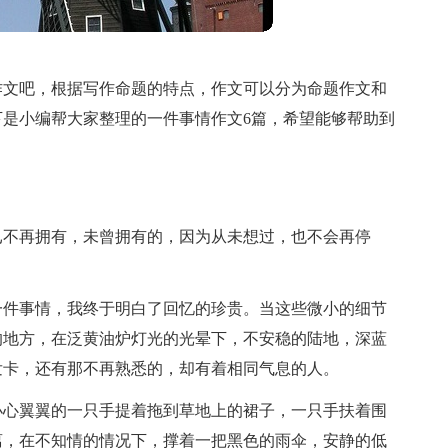
作文吧，根据写作命题的特点，作文可以分为命题作文和
是小编帮大家整理的一件事情作文6篇，希望能够帮助到
已不再拥有，未曾拥有的，因为从未想过，也不会再停
一件事情，我终于明白了回忆的珍贵。当这些微小的细节
的地方，在泛黄油炉灯光的光晕下，不安稳的陆地，深蓝
发卡，还有那不再熟悉的，却有着相同气息的人。
小心翼翼的一只手提着拖到草地上的裙子，一只手扶着围
离，在不知情的情况下，撑着一把黑色的雨伞，安静的低