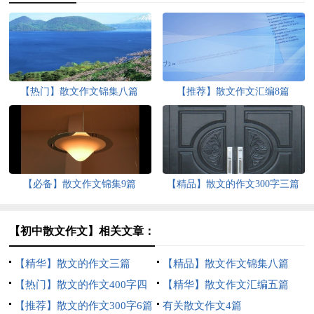
【热门】散文作文锦集八篇
【推荐】散文作文汇编8篇
【必备】散文作文锦集9篇
【精品】散文的作文300字三篇
【初中散文作文】相关文章：
【精华】散文的作文三篇
【精品】散文作文锦集八篇
【热门】散文的作文400字四
【精华】散文作文汇编五篇
篇
【推荐】散文的作文300字6篇
有关散文作文4篇