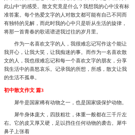
此山中”的感受。散文究竟是什么？我想我的心中没有标
准答案。每个热爱文字的人对散文都可能有自己不同而
有独特的见解，而此时我的心中只是听从生活的旋律，
将那一首青春的歌谣谱进我过往的岁月里。
作为一名喜欢文字的人，我很难忘记写作这个能让
我开心，让我大笑，让我痴迷的事。而作为一名喜欢散
文的人，我也很难忘记和每一个喜欢文字的朋友，分享
我生活中的喜怒哀乐。记录我的所想，所感，散文让我
的生活不孤单。
初中散文作文 篇3
犀牛是国家稀有动物之一，也是国家级保护动物。
犀牛身体庞大，四肢粗壮，体重一般都在三千斤左
右。它的皮又厚又硬，足以挡住任何动物的袭击。犀牛
鼻子上张着