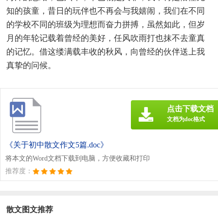
知的孩童，昔日的玩伴也不再会与我嬉闹，我们在不同
的学校不同的班级为理想而奋力拼搏，虽然如此，但岁
月的年轮记载着曾经的美好，任风吹雨打也抹不去童真
的记忆。借这缕满载丰收的秋风，向曾经的伙伴送上我
真挚的问候。
点击下载文档
文档为doc格式
《关于初中散文作文5篇.doc》
将本文的Word文档下载到电脑，方便收藏和打印
推荐度：
散文图文推荐