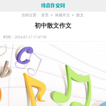
>
>
当前位置：
首页
体裁作文
散文
初中散文作文
时间：2024-07-17 17:47:59