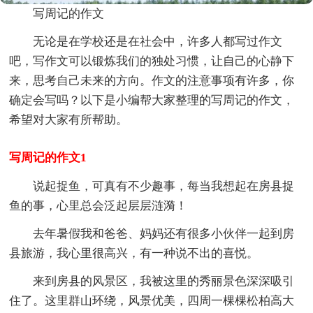
写周记的作文
无论是在学校还是在社会中，许多人都写过作文
吧，写作文可以锻炼我们的独处习惯，让自己的心静下
来，思考自己未来的方向。作文的注意事项有许多，你
确定会写吗？以下是小编帮大家整理的写周记的作文，
希望对大家有所帮助。
写周记的作文1
说起捉鱼，可真有不少趣事，每当我想起在房县捉
鱼的事，心里总会泛起层层涟漪！
去年暑假我和爸爸、妈妈还有很多小伙伴一起到房
县旅游，我心里很高兴，有一种说不出的喜悦。
来到房县的风景区，我被这里的秀丽景色深深吸引
住了。这里群山环绕，风景优美，四周一棵棵松柏高大