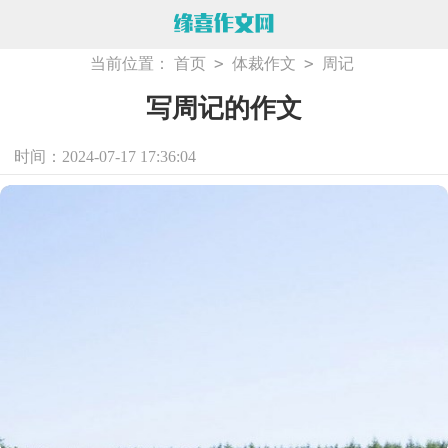
>
>
当前位置：
首页
体裁作文
周记
写周记的作文
时间：2024-07-17 17:36:04