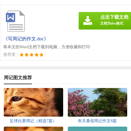
点击下载文档
文档为doc格式
《写周记的作文.doc》
将本文的Word文档下载到电脑，方便收藏和打印
推荐度：
周记图文推荐
足球比赛周记（精选7篇）
有关暑假周记作文8篇